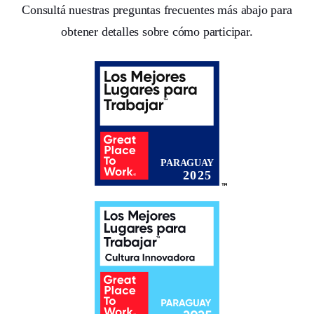
Consultá nuestras preguntas frecuentes más abajo para
obtener detalles sobre cómo participar.