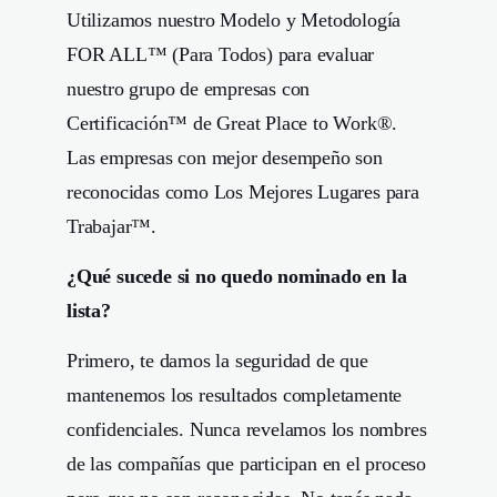
Utilizamos nuestro Modelo y Metodología
FOR ALL™ (Para Todos) para evaluar
nuestro grupo de empresas con
Certificación™ de Great Place to Work®.
Las empresas con mejor desempeño son
reconocidas como Los Mejores Lugares para
Trabajar™.
¿Qué sucede si no quedo nominado en la
lista?
Primero, te damos la seguridad de que
mantenemos los resultados completamente
confidenciales. Nunca revelamos los nombres
de las compañías que participan en el proceso