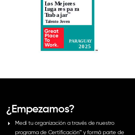
¿Empezamos?
Medí tu organización a través de nuestro
programa de Certificación™ y formá parte de