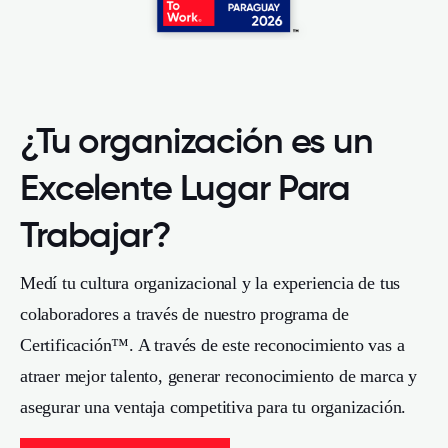
¿Tu organización es un
Excelente Lugar Para
Trabajar?
Medí tu cultura organizacional y la experiencia de tus
colaboradores a través de nuestro programa de
Certificación™. A través de este reconocimiento vas a
atraer mejor talento, generar reconocimiento de marca y
asegurar una ventaja competitiva para tu organización.