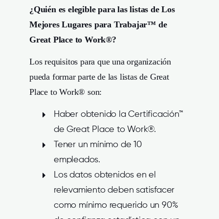
¿Quién es elegible para las listas de Los
Mejores Lugares para Trabajar™ de
Great Place to Work®?
Los requisitos para que una organización
pueda formar parte de las listas de Great
Place to Work® son:
Haber obtenido la Certificación™
de Great Place to Work®.
Tener un mínimo de 10
empleados.
Los datos obtenidos en el
relevamiento deben satisfacer
como mínimo requerido un 90%