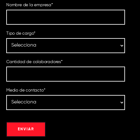
Nombre de la empresa
*
Tipo de cargo
*
Cantidad de colaboradores
*
Medio de contacto
*