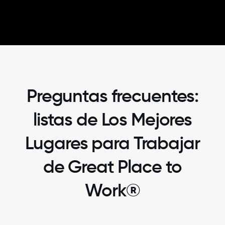
Preguntas frecuentes:
listas de Los Mejores
Lugares para Trabajar
de Great Place to
Work®