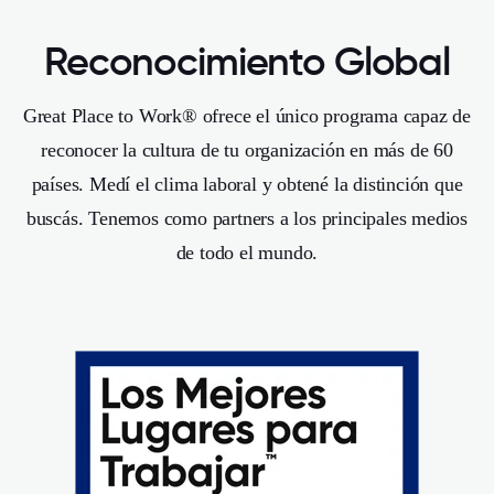
Reconocimiento Global
Great Place to Work® ofrece el único programa capaz de
reconocer la cultura de tu organización en más de 60
países. Medí el clima laboral y obtené la distinción que
buscás. Tenemos como partners a los principales medios
de todo el mundo.