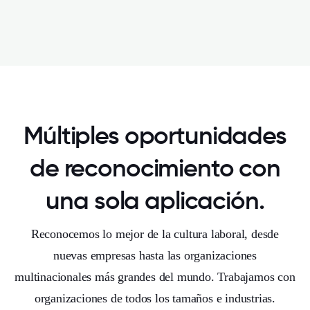
Múltiples oportunidades
de reconocimiento con
una sola aplicación.
Reconocemos lo mejor de la cultura laboral, desde
nuevas empresas hasta las organizaciones
multinacionales más grandes del mundo. Trabajamos con
organizaciones de todos los tamaños e industrias.