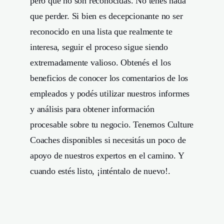
pero que no son reconocidas. No tenés nada
que perder. Si bien es decepcionante no ser
reconocido en una lista que realmente te
interesa, seguir el proceso sigue siendo
extremadamente valioso. Obtenés el los
beneficios de conocer los comentarios de los
empleados y podés utilizar nuestros informes
y análisis para obtener información
procesable sobre tu negocio. Tenemos Culture
Coaches disponibles si necesitás un poco de
apoyo de nuestros expertos en el camino. Y
cuando estés listo, ¡inténtalo de nuevo!.