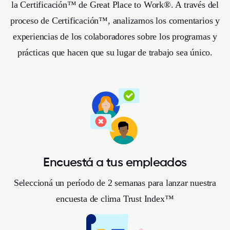
la Certificación™ de Great Place to Work®. A través del
proceso de Certificación™, analizamos los comentarios y
experiencias de los colaboradores sobre los programas y
prácticas que hacen que su lugar de trabajo sea único.
Encuestá a tus empleados
Seleccioná un período de 2 semanas para lanzar nuestra
encuesta de clima Trust Index™