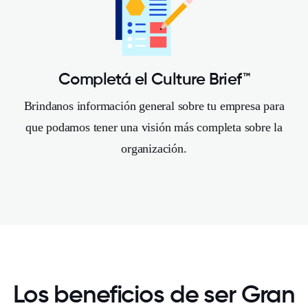
Completá el Culture Brief™
Brindanos información general sobre tu empresa para
que podamos tener una visión más completa sobre la
organización.
Los beneficios de ser Gran