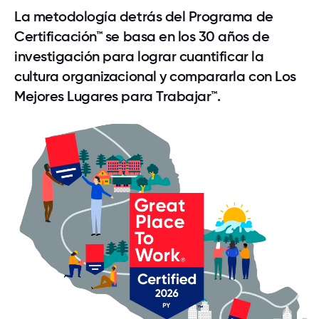
La metodología detrás del Programa de
Certificación™ se basa en los 30 años de
investigación para lograr cuantificar la
cultura organizacional y compararla con Los
Mejores Lugares para Trabajar™.