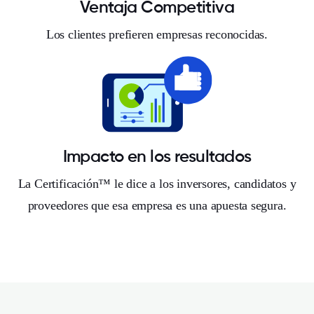
Ventaja Competitiva
Los clientes prefieren empresas reconocidas.
Impacto en los resultados
La Certificación™ le dice a los inversores, candidatos y
proveedores que esa empresa es una apuesta segura.