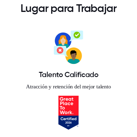
Lugar para Trabajar
Talento Calificado
Atracción y retención del mejor talento