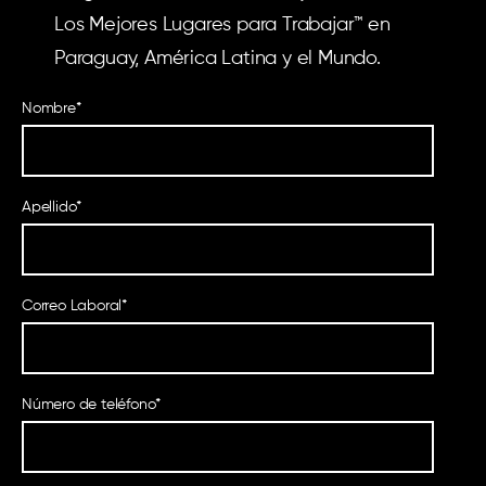
Los Mejores Lugares para Trabajar™ en
Paraguay, América Latina y el Mundo.
Nombre
*
Apellido
*
Correo Laboral
*
Número de teléfono
*