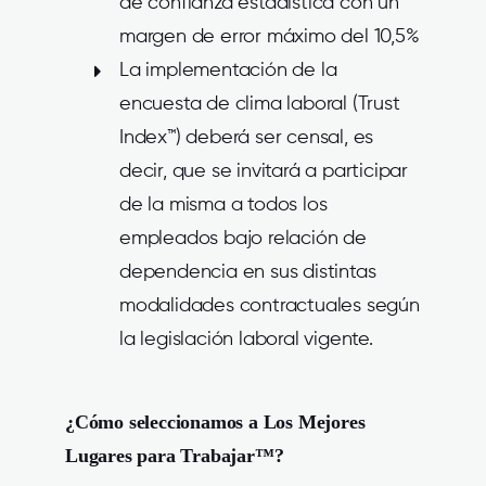
de confianza estadística con un
margen de error máximo del 10,5%
La implementación de la
encuesta de clima laboral (Trust
Index™) deberá ser censal, es
decir, que se invitará a participar
de la misma a todos los
empleados bajo relación de
dependencia en sus distintas
modalidades contractuales según
la legislación laboral vigente.
¿Cómo seleccionamos a Los Mejores
Lugares para Trabajar™?