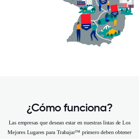
¿Cómo funciona?
Las empresas que desean estar en nuestras listas de Los
Mejores Lugares para Trabajar™ primero deben obtener