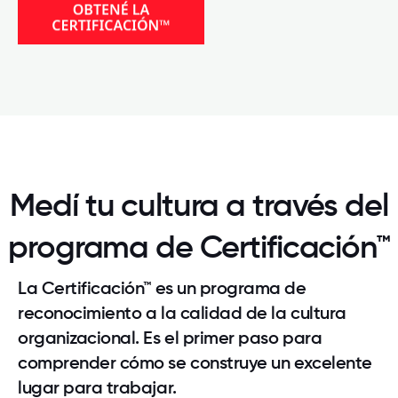
Medí tu cultura a través del
programa de Certificación™
La Certificación™ es un programa de
reconocimiento a la calidad de la cultura
organizacional. Es el primer paso para
comprender cómo se construye un excelente
lugar para trabajar.