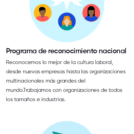
Programa de reconocimiento nacional
Reconocemos lo mejor de la cultura laboral,
desde nuevas empresas hasta las organizaciones
multinacionales más grandes del
mundo.Trabajamos con organizaciones de todos
los tamaños e industrias.