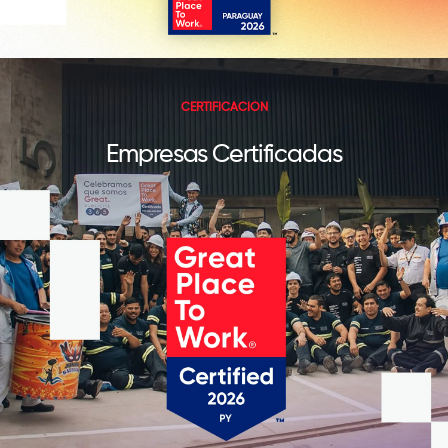
CERTIFICACIÓN
Empresas Certificadas