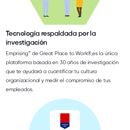
Tecnología respaldada por la
investigación
Emprising™ de Great Place to Work®,es la única
plataforma basada en 30 años de investigación
que te ayudará a cuantificar tu cultura
organizacional y medir el compromiso de tus
empleados.