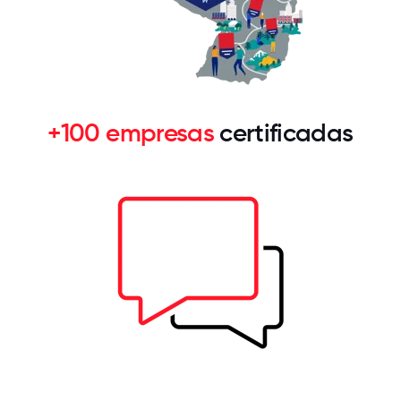
+100 empresas
certificadas