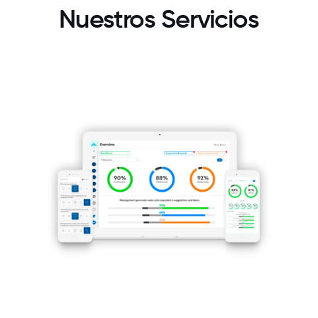
Nuestros Servicios