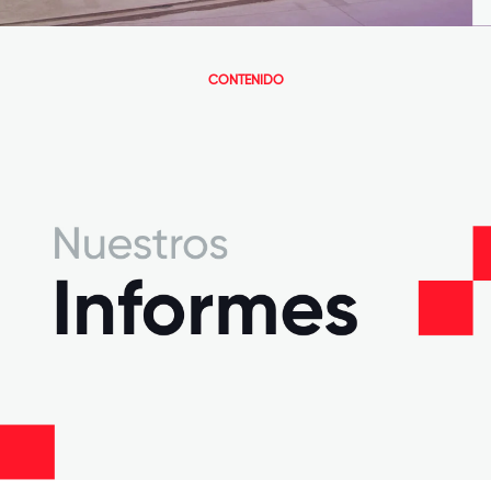
CONTENIDO