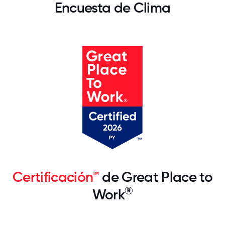
Encuesta de Clima
Certificación™
de Great Place to
®
Work