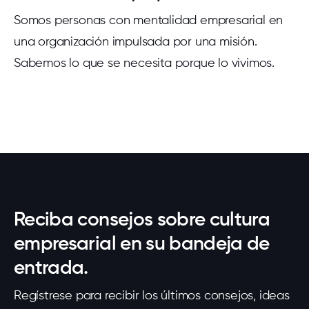
Somos personas con mentalidad empresarial en
una organización impulsada por una misión.
Sabemos lo que se necesita porque lo vivimos.
Reciba consejos sobre cultura
empresarial en su bandeja de
entrada.
Regístrese para recibir los últimos consejos, ideas