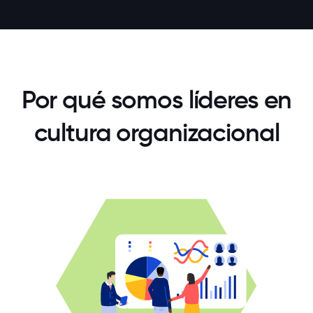
Por qué somos líderes en
cultura organizacional