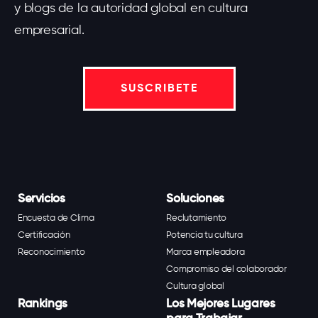
y blogs de la autoridad global en cultura
empresarial.
SUSCRIBETE
Servicios
Soluciones
Encuesta de Clima
Reclutamiento
Certificación
Potencia tu cultura
Reconocimiento
Marca empleadora
Compromiso del colaborador
Cultura global
Rankings
Los Mejores Lugares