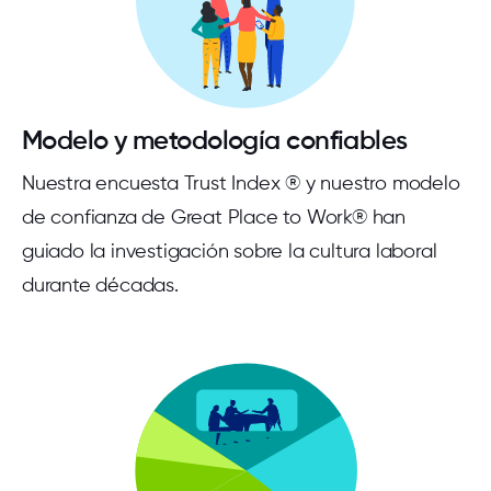
Modelo y metodología confiables
Nuestra encuesta Trust Index ® y nuestro modelo
de confianza de Great Place to Work® han
guiado la investigación sobre la cultura laboral
durante décadas.