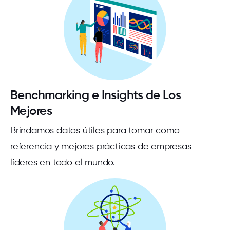
Benchmarking e Insights de Los
Mejores
Brindamos datos útiles para tomar como
referencia y mejores prácticas de empresas
líderes en todo el mundo.