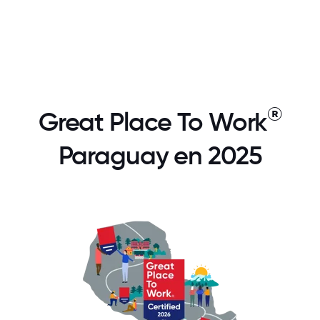
®
Great Place To Work
Paraguay en 2025