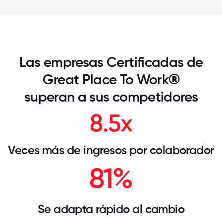
Las empresas Certificadas de
Great Place To Work
®
superan a sus competidores
8.5x
Veces más de ingresos por colaborador
81%
Se adapta rápido al cambio