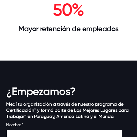
50%
Mayor retención de empleados
¿Empezamos?
Medí tu organización a través de nuestro programa de
Certificación™ y formá parte de Los Mejores Lugares para
Trabajar™ en Paraguay, América Latina y el Mundo.
Nombre
*