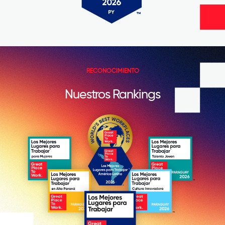
RECONOCIMIENTO
Nuestros Rankings