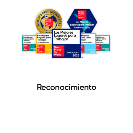
Reconocimiento