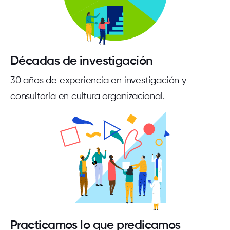
Décadas de investigación
30 años de experiencia en investigación y
consultoría en cultura organizacional.
Practicamos lo que predicamos