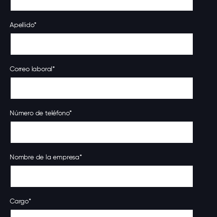
Apellido
*
Correo laboral
*
Número de teléfono
*
Nombre de la empresa
*
Cargo
*