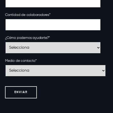
Cantidad de colaboradores
*
¿Cómo podemos ayudarte?
*
Medio de contacto
*