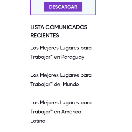
LISTA COMUNICADOS
RECIENTES
Los Mejores Lugares para
Trabajar™ en Paraguay
Los Mejores Lugares para
Trabajar™ del Mundo
Los Mejores Lugares para
Trabajar™ en América
Latina