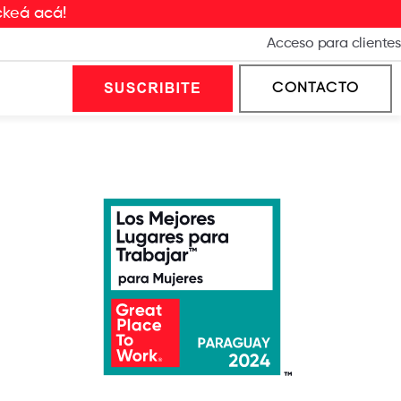
ckeá acá!
Acceso para clientes
CONTACTO