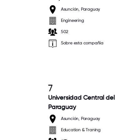
Asunción, Paraguay
Engineering
502
Sobre esta compañía
7
Universidad Central del
Paraguay
Asunción, Paraguay
Education & Traning