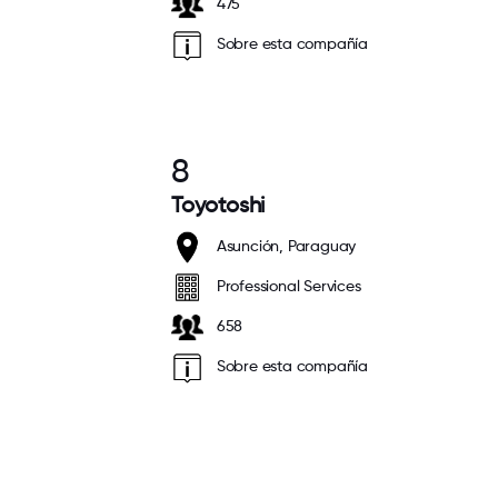
475
Sobre esta compañía
8
Toyotoshi
Asunción, Paraguay
Professional Services
658
Sobre esta compañía