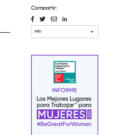
Compartir:
AÑO