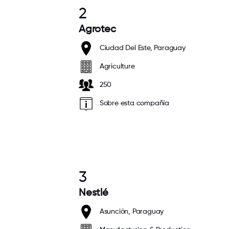
2
Agrotec
Ciudad Del Este, Paraguay
Agriculture
250
Sobre esta compañía
3
Nestlé
Asunción, Paraguay