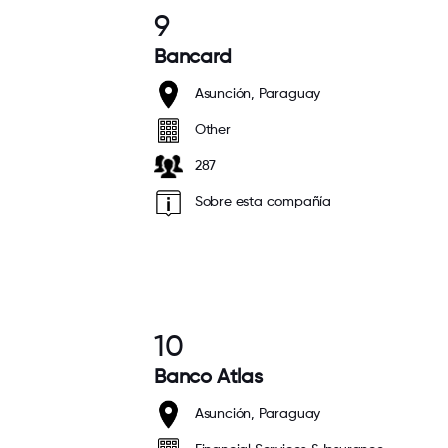
9
Bancard
Asunción, Paraguay
Other
287
Sobre esta compañía
10
Banco Atlas
Asunción, Paraguay